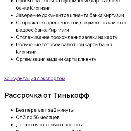
Прием платежей за оформление карт в адрес
банка Киргизии
Заверение документов клиента банка Киргизии
Отправка экспресс-почтой документов клиента
в адрес банка Киргизии
Отслеживание прохождения заявки на карту
Получение готовой валютной карты банка
Киргизии
Организация выдачи карты клиенту
Консультация с экспертом
Рассрочка от Тинькофф
Без переплат за 2 минуты
От 3 до 36 месяцев
Достаточно только паспорта