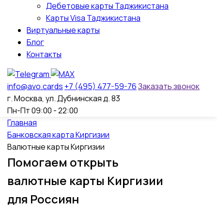
Дебетовые карты Таджикистана
Карты Visa Таджикистана
Виртуальные карты
Блог
Контакты
info@avo.cards
+7 (495) 477-59-76
Заказать звонок
г. Москва, ул. Дубнинская д. 83
Пн-Пт 09:00 - 22:00
Главная
Банковская карта Киргизии
Валютные карты Киргизии
Помогаем открыть
валютные карты Киргизии
для Россиян