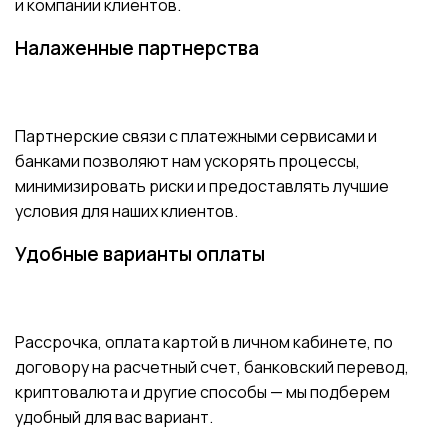
и компании клиентов.
Налаженные партнерства
Партнерские связи с платежными сервисами и
банками позволяют нам ускорять процессы,
минимизировать риски и предоставлять лучшие
условия для наших клиентов.
Удобные варианты оплаты
Рассрочка, оплата картой в личном кабинете, по
договору на расчетный счет, банковский перевод,
криптовалюта и другие способы — мы подберем
удобный для вас вариант.