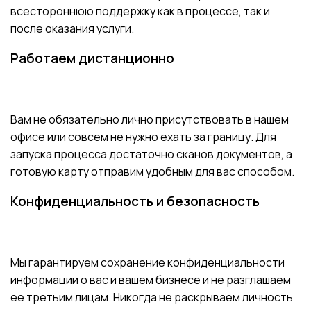
всестороннюю поддержку как в процессе, так и
после оказания услуги.
Работаем дистанционно
Вам не обязательно лично присутствовать в нашем
офисе или совсем не нужно ехать за границу. Для
запуска процесса достаточно сканов документов, а
готовую карту отправим удобным для вас способом.
Конфиденциальность и безопасность
Мы гарантируем сохранение конфиденциальности
информации о вас и вашем бизнесе и не разглашаем
ее третьим лицам. Никогда не раскрываем личность