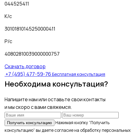
044525411
К/с
30101810145250000411
Р/с
40802810039000000757
Скачать договор
+7 (495) 477-59-76
Бесплатная консультация
Необходима консультация?
Напишите нам или оставьте свои контакты
и мы скоро с вами свяжемся.
Нажимая кнопку “Получить
Получить консультацию
консультацию” вы даете согласие на обработку персональных