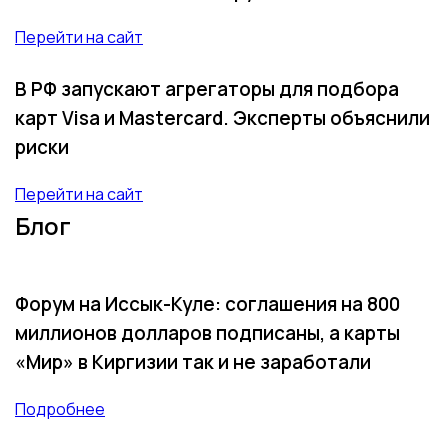
Перейти на сайт
В РФ запускают агрегаторы для подбора
карт Visa и Mastercard. Эксперты объяснили
риски
Перейти на сайт
Блог
Форум на Иссык-Куле: соглашения на 800
миллионов долларов подписаны, а карты
«Мир» в Киргизии так и не заработали
Подробнее