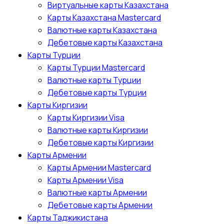
Виртуальные карты Казахстана
Карты Казахстана Mastercard
Валютные карты Казахстана
Дебетовые карты Казахстана
Карты Турции
Карты Турции Mastercard
Валютные карты Турции
Дебетовые карты Турции
Карты Киргизии
Карты Киргизии Visa
Валютные карты Киргизии
Дебетовые карты Киргизии
Карты Армении
Карты Армении Mastercard
Карты Армении Visa
Валютные карты Армении
Дебетовые карты Армении
Карты Таджикистана