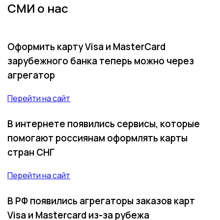
СМИ о нас
Оформить карту Visa и MasterCard
зарубежного банка теперь можно через
агрегатор
Перейти на сайт
В интернете появились сервисы, которые
помогают россиянам оформлять карты
стран СНГ
Перейти на сайт
В РФ появились агрегаторы заказов карт
Visa и Mastercard из-за рубежа