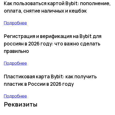
Как пользоваться картой Bybit: пополнение,
оплата, снятие наличных и кешбэк
Подробнее
Регистрация и верификация на Bybit для
россиян в 2026 году: что важно сделать
правильно
Подробнее
Пластиковая карта Bybit: как получить
пластик в России в 2026 году
Подробнее
Реквизиты