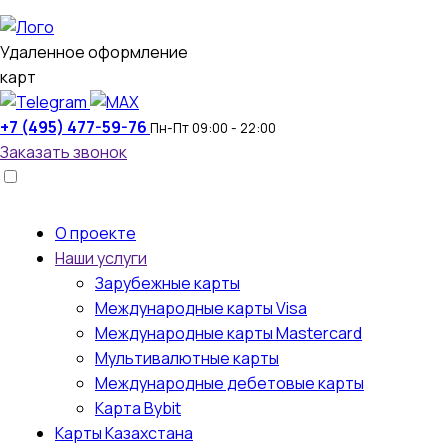
Удаленное оформление
карт
+7 (495) 477-59-76
Пн-Пт 09:00 - 22:00
Заказать звонок
О проекте
Наши услуги
Зарубежные карты
Международные карты Visa
Международные карты Mastercard
Мультивалютные карты
Международные дебетовые карты
Карта Bybit
Карты Казахстана