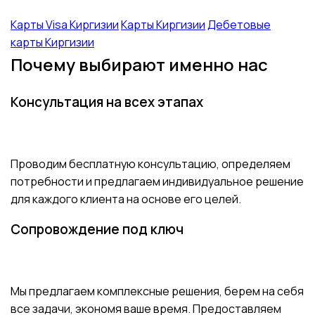
Карты Visa Киргизии
Карты Киргизии
Дебетовые
карты Киргизии
Почему выбирают именно нас
Консультация на всех этапах
Проводим бесплатную консультацию, определяем
потребности и предлагаем индивидуальное решение
для каждого клиента на основе его целей.
Сопровождение под ключ
Мы предлагаем комплексные решения, берем на себя
все задачи, экономя ваше время. Предоставляем