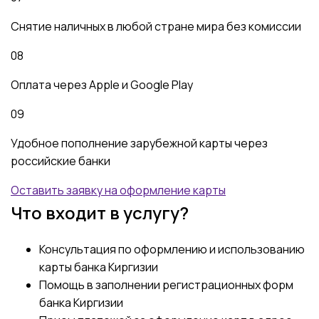
Снятие наличных в любой стране мира без комиссии
08
Оплата через Apple и Google Play
09
Удобное пополнение зарубежной карты через
российские банки
Оставить заявку на оформление карты
Что входит в услугу?
Консультация по оформлению и использованию
карты банка Киргизии
Помощь в заполнении регистрационных форм
банка Киргизии