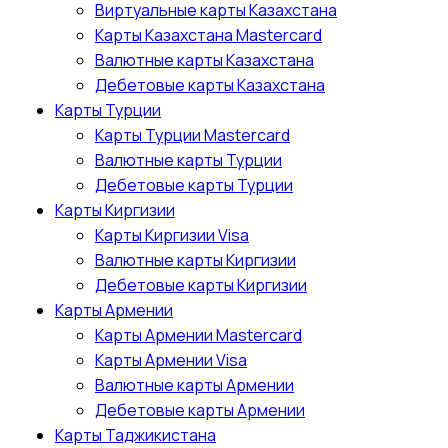
Виртуальные карты Казахстана
Карты Казахстана Mastercard
Валютные карты Казахстана
Дебетовые карты Казахстана
Карты Турции
Карты Турции Mastercard
Валютные карты Турции
Дебетовые карты Турции
Карты Киргизии
Карты Киргизии Visa
Валютные карты Киргизии
Дебетовые карты Киргизии
Карты Армении
Карты Армении Mastercard
Карты Армении Visa
Валютные карты Армении
Дебетовые карты Армении
Карты Таджикистана