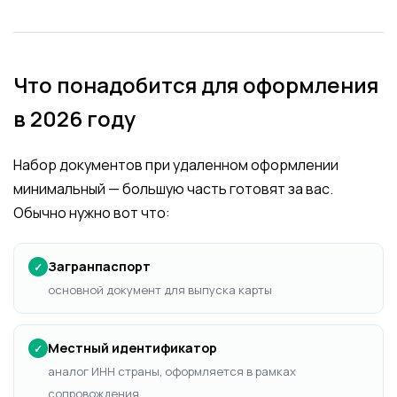
Что понадобится для оформления
в 2026 году
Набор документов при удаленном оформлении
минимальный — большую часть готовят за вас.
Обычно нужно вот что:
Загранпаспорт
✓
основной документ для выпуска карты
Местный идентификатор
✓
аналог ИНН страны, оформляется в рамках
сопровождения