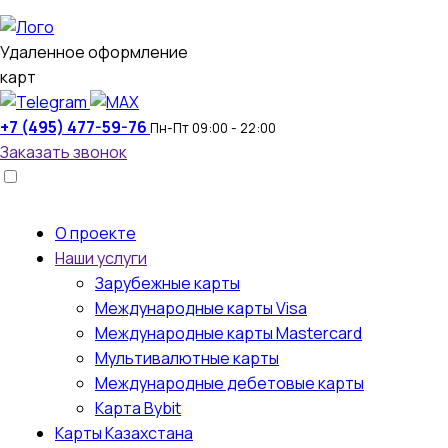
Удаленное оформление
карт
+7 (495) 477-59-76
Пн-Пт 09:00 - 22:00
Заказать звонок
О проекте
Наши услуги
Зарубежные карты
Международные карты Visa
Международные карты Mastercard
Мультивалютные карты
Международные дебетовые карты
Карта Bybit
Карты Казахстана