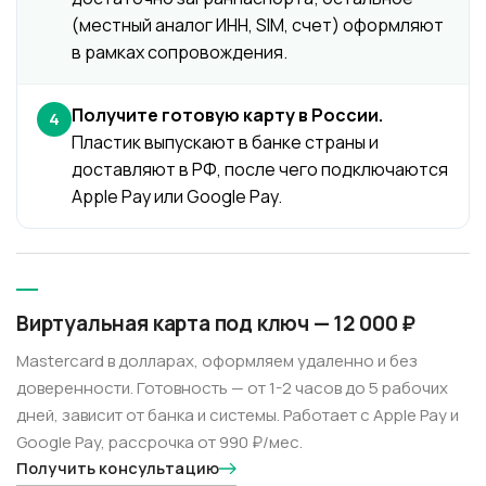
(местный аналог ИНН, SIM, счет) оформляют
в рамках сопровождения.
Получите готовую карту в России.
4
Пластик выпускают в банке страны и
доставляют в РФ, после чего подключаются
Apple Pay или Google Pay.
Виртуальная карта под ключ — 12 000 ₽
Mastercard в долларах, оформляем удаленно и без
доверенности. Готовность — от 1-2 часов до 5 рабочих
дней, зависит от банка и системы. Работает с Apple Pay и
Google Pay, рассрочка от 990 ₽/мес.
Получить консультацию