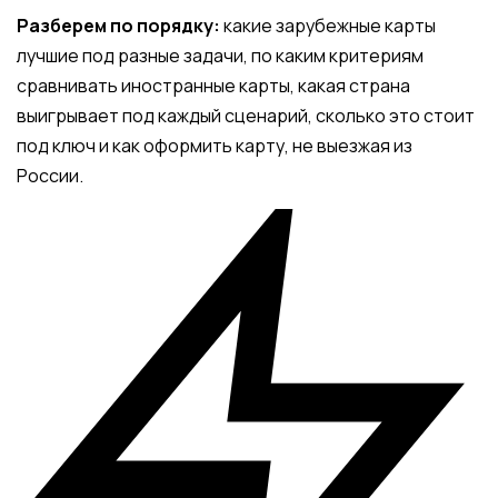
Разберем по порядку:
какие зарубежные карты
лучшие под разные задачи, по каким критериям
сравнивать иностранные карты, какая страна
выигрывает под каждый сценарий, сколько это стоит
под ключ и как оформить карту, не выезжая из
России.