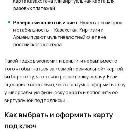
карта Казахстана или виртуальная карта для
разовых платежей.
Резервный валютный счет.
Нужен долгий срок
и стабильность — Казахстан, Киргизия и
Армения дают мультивалютный счет вне
российского контура.
Такой подход экономит и деньги, и нервы: вместо
того чтобы гнаться за «самой премиальной» картой,
вы берете ту, что точно решает вашу задачу. Если
сценариев несколько, часто разумно оформить одну
универсальную физическую карту и дополнить ее
виртуальной под подписки.
Как выбрать и оформить карту
под ключ