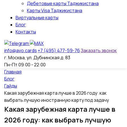
Дебетовые карты Таджикистана
Карты Visa Таджикистана
Виртуальные карты
Блог
Контакты
info@avo.cards
+7 (495) 477-59-76
Заказать звонок
г. Москва, ул. Дубнинская д. 83
Пн-Пт 09:00 - 22:00
Главная
Блог
Гайды
Какая зарубежная карта лучше в 2026 году: как
выбрать лучшую иностранную карту под задачу
Какая зарубежная карта лучше в
2026 году: как выбрать лучшую