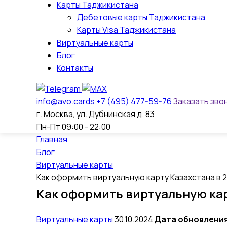
Карты Таджикистана
Дебетовые карты Таджикистана
Карты Visa Таджикистана
Виртуальные карты
Блог
Контакты
info@avo.cards
+7 (495) 477-59-76
Заказать зво
г. Москва, ул. Дубнинская д. 83
Пн-Пт 09:00 - 22:00
Главная
Блог
Виртуальные карты
Как оформить виртуальную карту Казахстана в 2
Как оформить виртуальную кар
Виртуальные карты
30.10.2024
Дата обновления