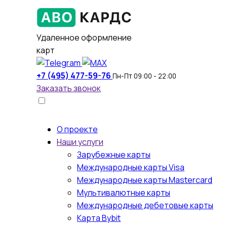
Удаленное оформление
карт
+7 (495) 477-59-76
Пн-Пт 09:00 - 22:00
Заказать звонок
О проекте
Наши услуги
Зарубежные карты
Международные карты Visa
Международные карты Mastercard
Мультивалютные карты
Международные дебетовые карты
Карта Bybit