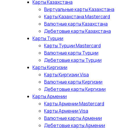
Карты Казахстана
Виртуальные карты Казахстана
Карты Казахстана Mastercard
Валютные карты Казахстана
Дебетовые карты Казахстана
Карты Турции
Карты Турции Mastercard
Валютные карты Турции
Дебетовые карты Турции
Карты Киргизии
Карты Киргизии Visa
Валютные карты Киргизии
Дебетовые карты Киргизии
Карты Армении
Карты Армении Mastercard
Карты Армении Visa
Валютные карты Армении
Дебетовые карты Армении