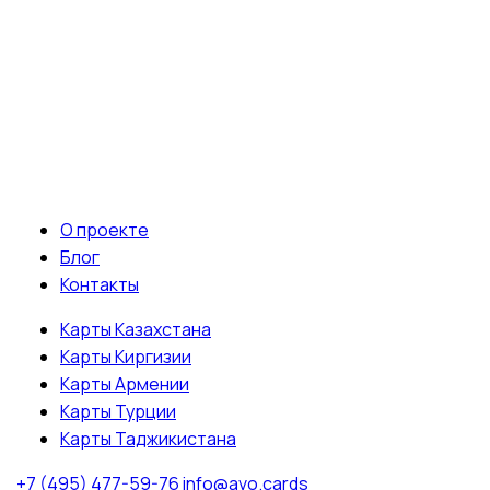
О проекте
Блог
Контакты
Карты Казахстана
Карты Киргизии
Карты Армении
Карты Турции
Карты Таджикистана
+7 (495) 477-59-76
info@avo.cards