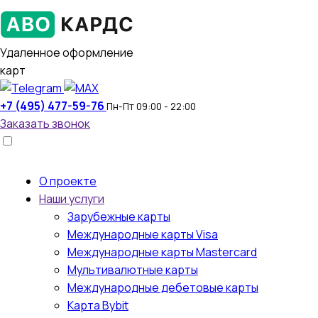
Удаленное оформление
карт
+7 (495) 477-59-76
Пн-Пт 09:00 - 22:00
Заказать звонок
О проекте
Наши услуги
Зарубежные карты
Международные карты Visa
Международные карты Mastercard
Мультивалютные карты
Международные дебетовые карты
Карта Bybit