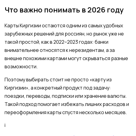
Что важно понимать в 2026 году
Карты Киргизии остаются одним из самых удобных
зарубежных решений для россиян, но рынок уже не
такой простой, как в 2022–2023 годах: банки
внимательнее относятся к нерезидентам, а за
внешне похожими картами могут скрываться разные
возможности.
Поэтому выбирать стоит не просто «карту из
Киргизии», а конкретный продукт под задачу:
поездки, переводы, подписки или хранение валюты.
Такой подход помогает избежать лишних расходов и
переоформления карты спустя несколько месяцев.
i