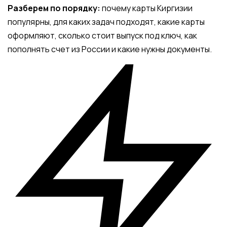
Разберем по порядку:
почему карты Киргизии
популярны, для каких задач подходят, какие карты
оформляют, сколько стоит выпуск под ключ, как
пополнять счет из России и какие нужны документы.