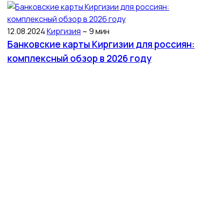
12.08.2024
Киргизия
~ 9 мин
Банковские карты Киргизии для россиян:
комплексный обзор в 2026 году