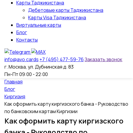
Карты Таджикистана
Дебетовые карты Таджикистана
Карты Visa Таджикистана
Виртуальные карты
Блог
Контакты
info@avo.cards
+7 (495) 477-59-76
Заказать звонок
г. Москва, ул. Дубнинская д. 83
Пн-Пт 09:00 - 22:00
Главная
Блог
Киргизия
Как оформить карту киргизского банка - Руководство
по банковским картам Киргизии
Как оформить карту киргизского
банка - Руководство по