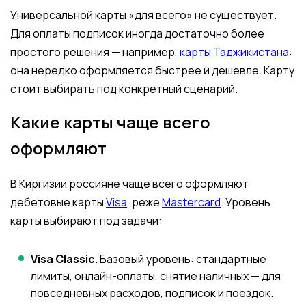
Универсальной карты «для всего» не существует.
Для оплаты подписок иногда достаточно более
простого решения — например,
карты Таджикистана
:
она нередко оформляется быстрее и дешевле. Карту
стоит выбирать под конкретный сценарий.
Какие карты чаще всего
оформляют
В Киргизии россияне чаще всего оформляют
дебетовые карты
Visa
, реже
Mastercard
. Уровень
карты выбирают под задачи:
Visa Classic.
Базовый уровень: стандартные
лимиты, онлайн-оплаты, снятие наличных — для
повседневных расходов, подписок и поездок.