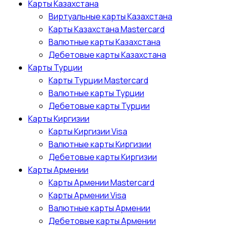
Карты Казахстана
Виртуальные карты Казахстана
Карты Казахстана Mastercard
Валютные карты Казахстана
Дебетовые карты Казахстана
Карты Турции
Карты Турции Mastercard
Валютные карты Турции
Дебетовые карты Турции
Карты Киргизии
Карты Киргизии Visa
Валютные карты Киргизии
Дебетовые карты Киргизии
Карты Армении
Карты Армении Mastercard
Карты Армении Visa
Валютные карты Армении
Дебетовые карты Армении